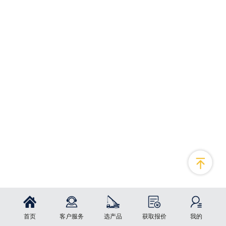
首页
客户服务
选产品
获取报价
我的