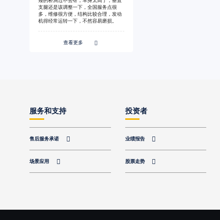
支腿还是该调整一下，全国服务点很
多，维修很方便，结构比较合理，发动
机得经常运转一下，不然容易磨损。
查看更多

服务和支持
投资者
售后服务承诺
业绩报告


场景应用
股票走势

