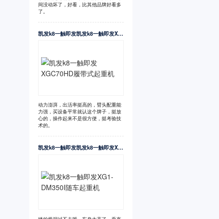
间没动坏了，好看，比其他品牌好看多
了。
凯发k8一触即发凯发k8一触即发XGC70HD履带式起重机
动力澎湃，出活率挺高的，臂头配重能
力强，买设备平常就认这个牌子，挺放
心的，操作起来不是很方便，挺考验技
术的。
凯发k8一触即发凯发k8一触即发XG1-DM350I随车起重机
矮的桥洞过不去呀，车身太高了，垂直