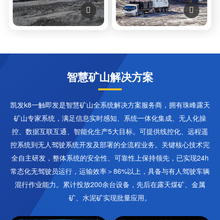


智慧矿山解决方案
凯发k8一触即发是智慧矿山全系统解决方案服务商，拥有珠峰露天
矿山专家系统，满足信息实时感知、系统一体化集成、无人化操
控、数据互联互通、智能化生产5大目标。可提供线控化、远程遥
控系统到无人驾驶系统开发及部署的全流程业务。关键核心技术完
全自主研发，整体系统的安全性、可靠性上保持领先，已实现24h
常态化无驾驶员运行，运输效率＞86%以上，具备与有人驾驶车辆
混行作业能力。累计投放200余台设备，先后在露天煤矿、金属
矿、水泥矿实现批量应用。