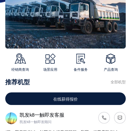
经销商查询
场景应用
备件服务
产品查询
推荐机型
全部机型
在线获得报价
凯发k8一触即发客服
凯发k8一触即发顾问