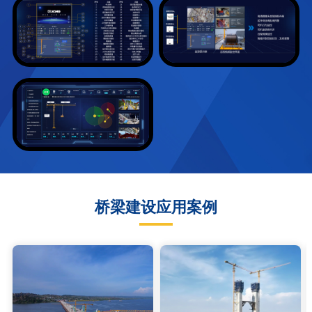
桥梁建设应用案例