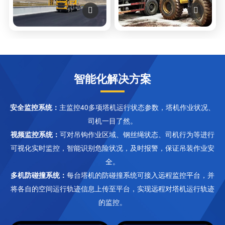


智能化解决方案
安全监控系统：
主监控40多项塔机运行状态参数，塔机作业状况、
司机一目了然。
视频监控系统：
可对吊钩作业区域、钢丝绳状态、司机行为等进行
可视化实时监控，智能识别危险状况，及时报警，保证吊装作业安
全。
多机防碰撞系统：
每台塔机的防碰撞系统可接入远程监控平台，并
将各自的空间运行轨迹信息上传至平台，实现远程对塔机运行轨迹
的监控。