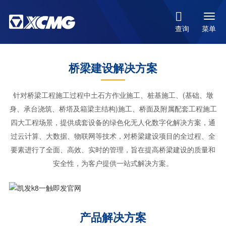

菜单
查询
桥梁建设解决方案
针对桥梁工程施工过程中土石方作业施工、桩基施工、(基础、墩
身、承台浇筑、桥塔及箱梁主结构)施工、桥面及附属配套工程施工
四大工程场景，提供成套设备的绿色化无人化数字化解决方案，通
过云计算、大数据、物联网等技术，对桥梁建设项目的全过程、全
要素进行了全面、高效、实时的管理，旨在提高桥梁建设的质量和
安全性，为客户提供一站式解决方案。
产品解决方案